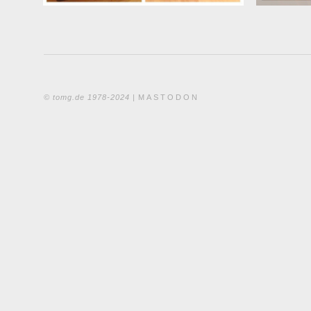
© tomg.de 1978-2024 |
MASTODON