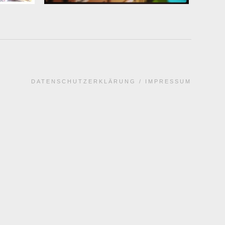
DATENSCHUTZERKLÄRUNG
IMPRESSUM