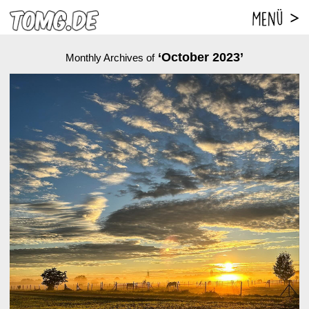
‘October 2023’
Monthly Archives of