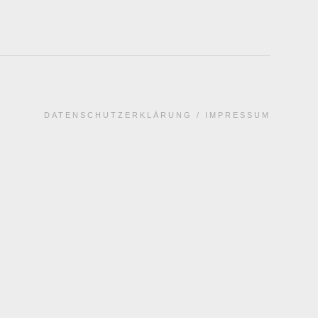
DATENSCHUTZERKLÄRUNG
IMPRESSUM