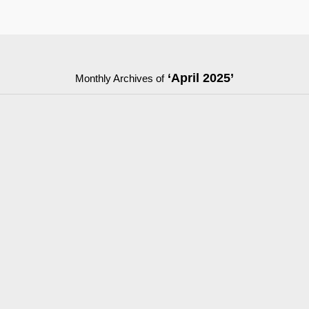
‘April 2025’
Monthly Archives of