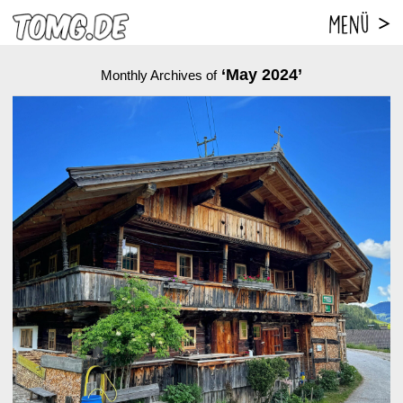
‘May 2024’
Monthly Archives of